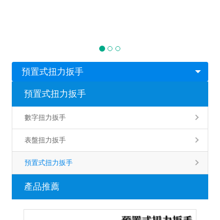
預置式扭力扳手
預置式扭力扳手
數字扭力扳手
表盤扭力扳手
預置式扭力扳手
產品推薦