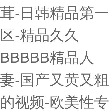
茸-日韩精品第一
区-精品久久
BBBBB精品人
妻-国产又黄又粗
的视频-欧美性专