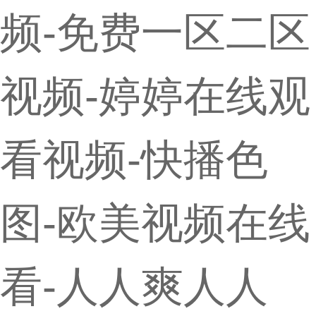
频-免费一区二区
视频-婷婷在线观
看视频-快播色
图-欧美视频在线
看-人人爽人人