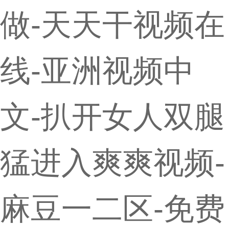
做-天天干视频在
线-亚洲视频中
文-扒开女人双腿
猛进入爽爽视频-
麻豆一二区-免费