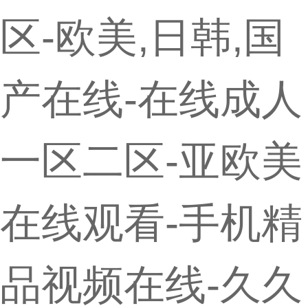
区-欧美,日韩,国
产在线-在线成人
一区二区-亚欧美
在线观看-手机精
品视频在线-久久