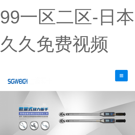
99一区二区-日本
久久免费视频