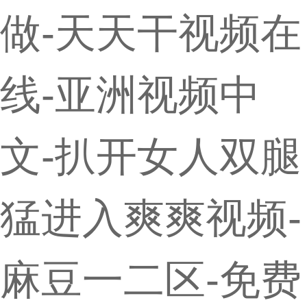
做-天天干视频在
线-亚洲视频中
文-扒开女人双腿
猛进入爽爽视频-
麻豆一二区-免费