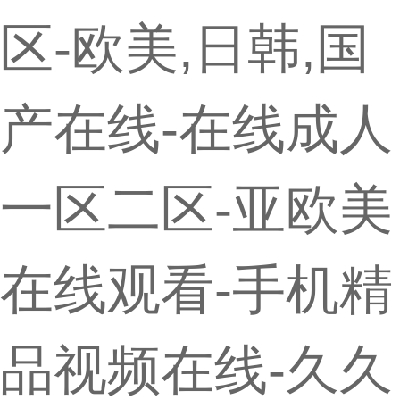
区-欧美,日韩,国
产在线-在线成人
一区二区-亚欧美
在线观看-手机精
品视频在线-久久