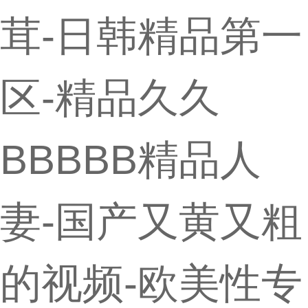
茸-日韩精品第一
区-精品久久
BBBBB精品人
妻-国产又黄又粗
的视频-欧美性专