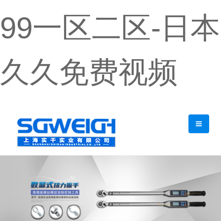
99一区二区-日本
久久免费视频