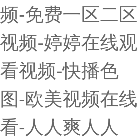
频-免费一区二区
视频-婷婷在线观
看视频-快播色
图-欧美视频在线
看-人人爽人人