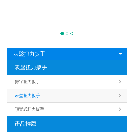
表盤扭力扳手
表盤扭力扳手
數字扭力扳手
表盤扭力扳手
預置式扭力扳手
產品推薦