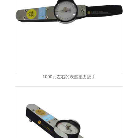
1000元左右的表盤扭力扳手