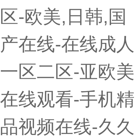
区-欧美,日韩,国
产在线-在线成人
一区二区-亚欧美
在线观看-手机精
品视频在线-久久