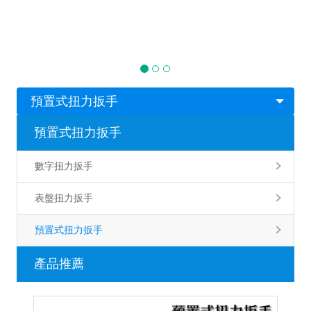
預置式扭力扳手
預置式扭力扳手
數字扭力扳手
表盤扭力扳手
預置式扭力扳手
產品推薦