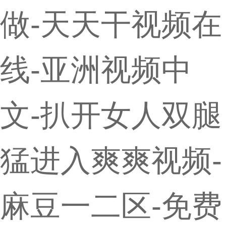
做-天天干视频在
线-亚洲视频中
文-扒开女人双腿
猛进入爽爽视频-
麻豆一二区-免费