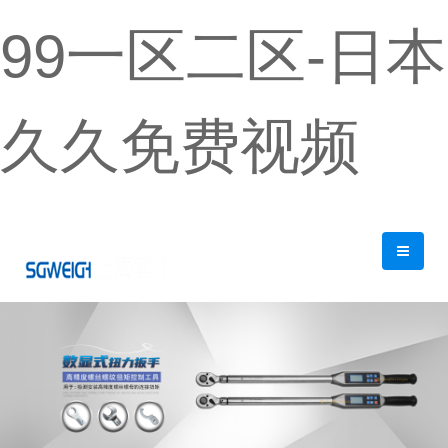
99一区二区-日本
久久免费视频