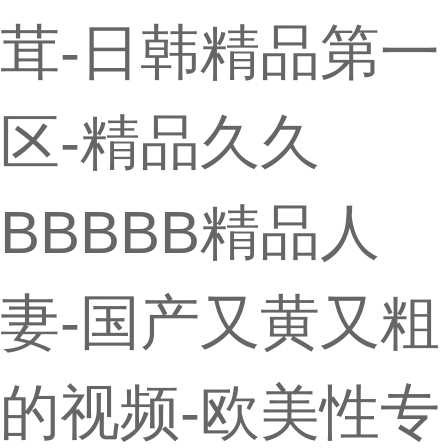
茸-日韩精品第一
区-精品久久
BBBBB精品人
妻-国产又黄又粗
的视频-欧美性专