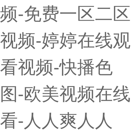
频-免费一区二区
视频-婷婷在线观
看视频-快播色
图-欧美视频在线
看-人人爽人人